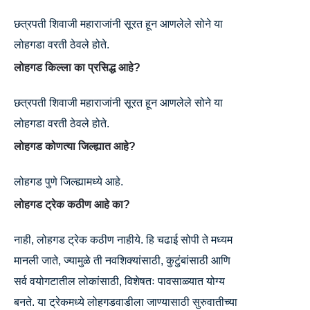
छत्रपती शिवाजी महाराजांनी सूरत हून आणलेले सोने या
लोहगडा वरती ठेवले होते.
लोहगड किल्ला का प्रसिद्ध आहे?
छत्रपती शिवाजी महाराजांनी सूरत हून आणलेले सोने या
लोहगडा वरती ठेवले होते.
लोहगड कोणत्या जिल्ह्यात आहे?
लोहगड पुणे जिल्ह्यामध्ये आहे.
लोहगड ट्रेक कठीण आहे का?
नाही, लोहगड ट्रेक कठीण नाहीये. हि चढाई सोपी ते मध्यम
मानली जाते, ज्यामुळे ती नवशिक्यांसाठी, कुटुंबांसाठी आणि
सर्व वयोगटातील लोकांसाठी, विशेषतः पावसाळ्यात योग्य
बनते. या ट्रेकमध्ये लोहगडवाडीला जाण्यासाठी सुरुवातीच्या