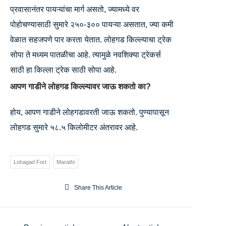
प्रवासानंतर पायऱ्यांचा मार्ग असतो, ज्यामध्ये वर
पोहोचण्यासाठी सुमारे २५०-३०० पायऱ्या असतात, ज्या कमी
वेळात सहजपणे पार करता येतात. लोहगड किल्ल्याचा ट्रेक
सोपा ते मध्यम पातळीचा आहे. त्यामुळे नवशिक्या ट्रेकर्स
साठी हा किल्ला ट्रेक साठी सोपा आहे.
आपण गाडीने लोहगड किल्ल्यावर जाऊ शकतो का?
होय, आपण गाडीने लोहगडावरती जाऊ शकतो. पुण्यापासून
लोहगड सुमारे ५८.५ किलोमीटर अंतरावर आहे.
Lohagad Fort
Marathi
Share This Article