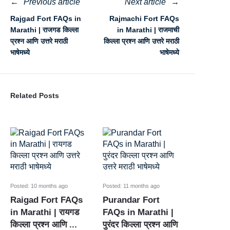
Previous article
Next article
Rajgad Fort FAQs in
Rajmachi Fort FAQs
Marathi | राजगड किल्ला
in Marathi | राजमाची
प्रश्न आणि उत्तरे मराठी
किल्ला प्रश्न आणि उत्तरे मराठी
भाषेमध्ये
भाषेमध्ये
Related Posts
Posted:
10 months ago
Posted:
11 months ago
Raigad Fort FAQs
Purandar Fort
in Marathi | रायगड
FAQs in Marathi |
किल्ला प्रश्न आणि ...
पुरंदर किल्ला प्रश्न आणि