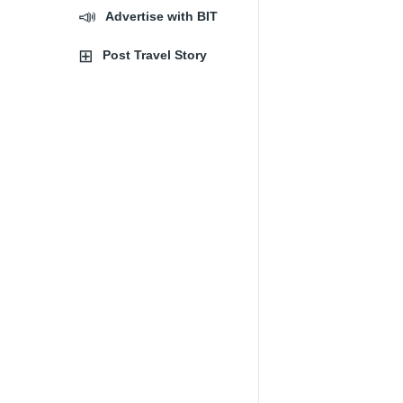
Advertise with BIT
Post Travel Story