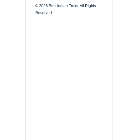
© 2026 Best Indian Treks. All Rights
Reserved.